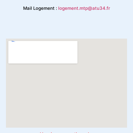
Mail Logement :
logement.mtp@atu34.fr