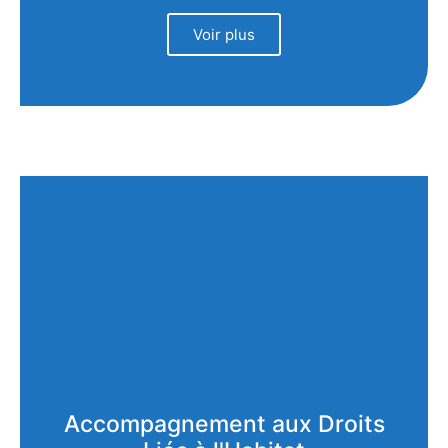
Voir plus
Accompagnement aux Droits