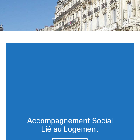
Accompagnement Social
Lié au Logement