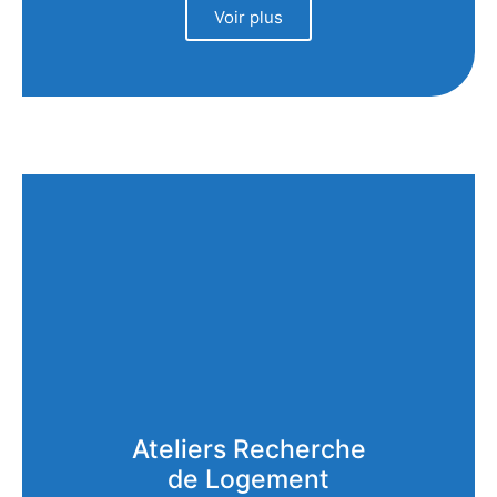
Voir plus
Ateliers Recherche
de Logement