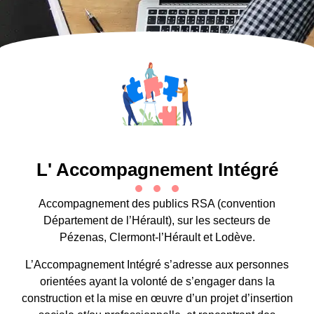
L' Accompagnement Intégré
Accompagnement des publics RSA (convention
Département de l’Hérault), sur les secteurs de
Pézenas, Clermont-l’Hérault et Lodève.
L’Accompagnement Intégré s’adresse aux personnes
orientées ayant la volonté de s’engager dans la
construction et la mise en œuvre d’un projet d’insertion