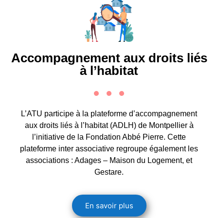
Accompagnement aux droits liés
à l’habitat
L’ATU participe à la plateforme d’accompagnement
aux droits liés à l’habitat (ADLH) de Montpellier à
l’initiative de la Fondation Abbé Pierre. Cette
plateforme inter associative regroupe également les
associations : Adages – Maison du Logement, et
Gestare.
En savoir plus