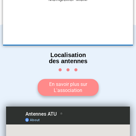
Localisation
des antennes
En savoir plus sur
L'association