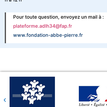
Pour toute question, envoyez un mail à :
plateforme.adlh34@fap.fr
www.fondation-abbe-pierre.fr